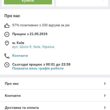
Купити
Про нас
97% позитивних з 330 відгуків за рік
Працює з 21.05.2019
м. Київ
вул. Шосе 8, Київ, Україна
Контакти
Сьогодні працює з 00:01 до 23:59
Показати весь графік роботи
Про нас
Контакти
Доставка та оплата