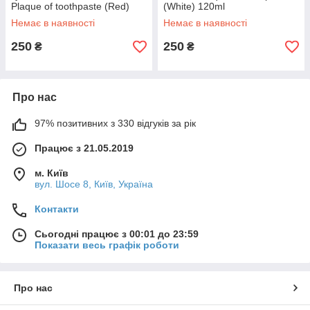
Plaque of toothpaste (Red)
(White) 120ml
120ml
Немає в наявності
Немає в наявності
250
250
₴
₴
Про нас
97% позитивних з 330 відгуків за рік
Працює з 21.05.2019
м. Київ
вул. Шосе 8, Київ, Україна
Контакти
Сьогодні працює з 00:01 до 23:59
Показати весь графік роботи
Про нас