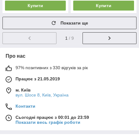
Купити
Купити
Показати ще
1
/ 9
Про нас
97% позитивних з 330 відгуків за рік
Працює з 21.05.2019
м. Київ
вул. Шосе 8, Київ, Україна
Контакти
Сьогодні працює з 00:01 до 23:59
Показати весь графік роботи