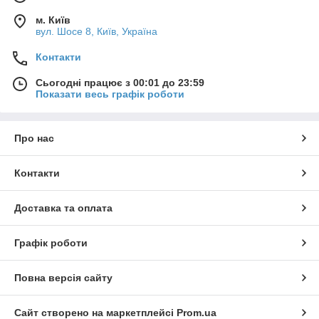
м. Київ
вул. Шосе 8, Київ, Україна
Контакти
Сьогодні працює з 00:01 до 23:59
Показати весь графік роботи
Про нас
Контакти
Доставка та оплата
Графік роботи
Повна версія сайту
Сайт створено на маркетплейсі
Prom.ua