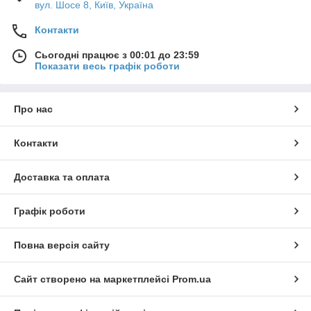
вул. Шосе 8, Київ, Україна
Контакти
Сьогодні працює з 00:01 до 23:59
Показати весь графік роботи
Про нас
Контакти
Доставка та оплата
Графік роботи
Повна версія сайту
Сайт створено на маркетплейсі
Prom.ua