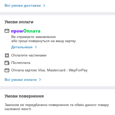
Всі умови доставки
Умови оплати
Ви отримаєте замовлення
або гроші повернуться на вашу картку
Детальніше
Оплатити частинами
Післяплата
Оплата картою Visa, Mastercard - WayForPay
Всі умови оплати
Умови повернення
Законом не передбачено повернення та обмін даного товару
належної якості