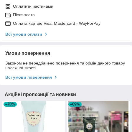
Оплатити частинами
Післяплата
Оплата картою Visa, Mastercard - WayForPay
Всі умови оплати
Умови повернення
Законом не передбачено повернення та обмін даного товару
належної якості
Всі умови повернення
Акційні пропозиції та новинки
–70%
–69%