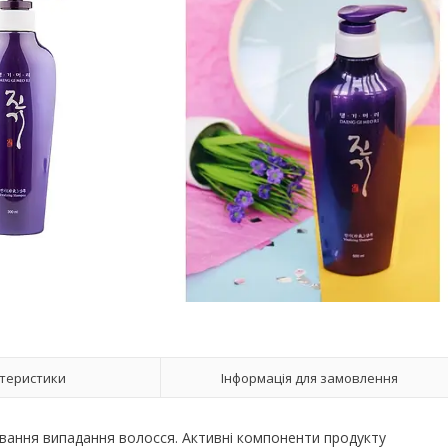
теристики
Інформація для замовлення
вання випадання волосся. Активні компоненти продукту