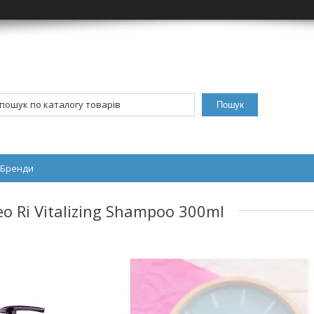
Пошук
Бренди
 Ri Vitalizing Shampoo 300ml