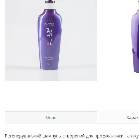
Опис
Харак
Регенерувальний шампунь створений для профілактики та ліку