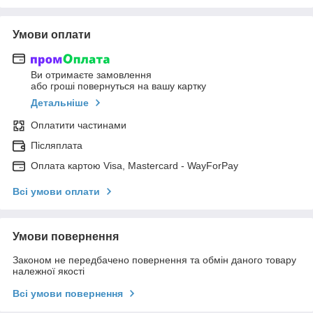
Умови оплати
Ви отримаєте замовлення
або гроші повернуться на вашу картку
Детальніше
Оплатити частинами
Післяплата
Оплата картою Visa, Mastercard - WayForPay
Всі умови оплати
Умови повернення
Законом не передбачено повернення та обмін даного товару
належної якості
Всі умови повернення