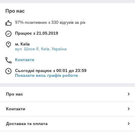
Про нас
97% позитивних з 330 відгуків за рік
Працює з 21.05.2019
м. Київ
вул. Шосе 8, Київ, Україна
Контакти
Сьогодні працює з 00:01 до 23:59
Показати весь графік роботи
Про нас
Контакти
Доставка та оплата