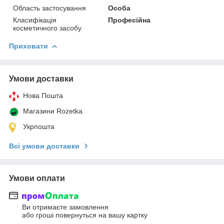
Область застосування
Особа
Класифікація
Професійна
косметичного засобу
Приховати
Умови доставки
Нова Пошта
Магазини Rozetka
Укрпошта
Всі умови доставки
Умови оплати
Ви отримаєте замовлення
або гроші повернуться на вашу картку