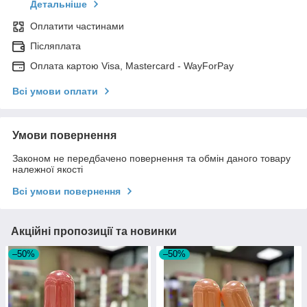
Детальніше
Оплатити частинами
Післяплата
Оплата картою Visa, Mastercard - WayForPay
Всі умови оплати
Умови повернення
Законом не передбачено повернення та обмін даного товару
належної якості
Всі умови повернення
Акційні пропозиції та новинки
–50%
–50%