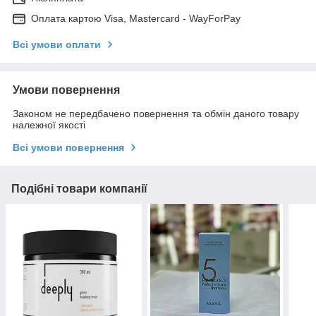
Оплата картою Visa, Mastercard - WayForPay
Всі умови оплати
Умови повернення
Законом не передбачено повернення та обмін даного товару
належної якості
Всі умови повернення
Подібні товари компанії