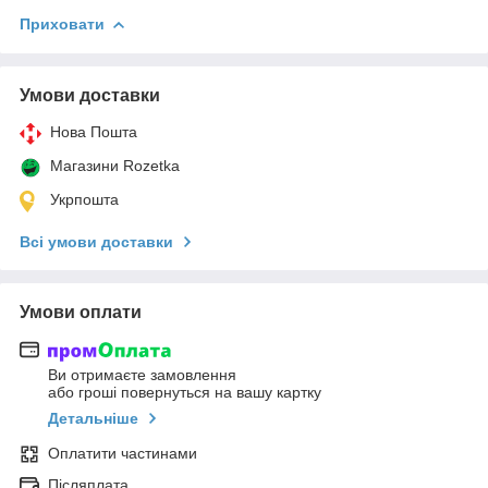
Приховати
Умови доставки
Нова Пошта
Магазини Rozetka
Укрпошта
Всі умови доставки
Умови оплати
Ви отримаєте замовлення
або гроші повернуться на вашу картку
Детальніше
Оплатити частинами
Післяплата