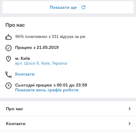
Показати ще
Про нас
96% позитивних з 331 відгука за рік
Працює з 21.05.2019
м. Київ
вул. Шосе 8, Київ, Україна
Контакти
Сьогодні працює з 00:01 до 23:59
Показати весь графік роботи
Про нас
Контакти