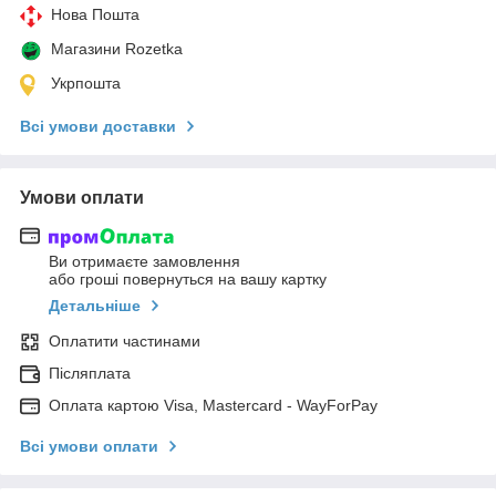
Нова Пошта
Магазини Rozetka
Укрпошта
Всі умови доставки
Умови оплати
Ви отримаєте замовлення
або гроші повернуться на вашу картку
Детальніше
Оплатити частинами
Післяплата
Оплата картою Visa, Mastercard - WayForPay
Всі умови оплати