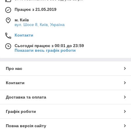
Працює з 21.05.2019
м. Київ
вул. Шосе 8, Київ, Україна
Контакти
Сьогодні працює з 00:01 до 23:59
Показати весь графік роботи
Про нас
Контакти
Доставка та оплата
Графік роботи
Повна версія сайту