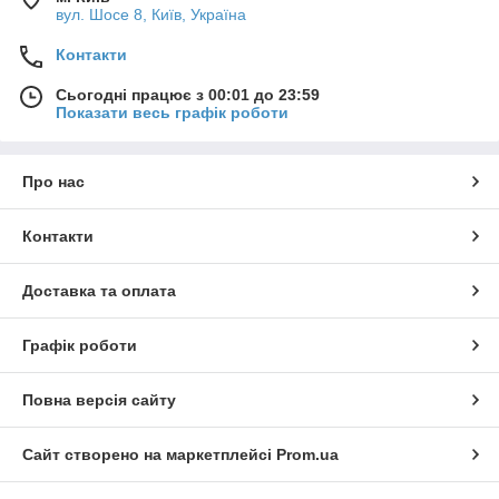
вул. Шосе 8, Київ, Україна
Контакти
Сьогодні працює з 00:01 до 23:59
Показати весь графік роботи
Про нас
Контакти
Доставка та оплата
Графік роботи
Повна версія сайту
Сайт створено на маркетплейсі
Prom.ua