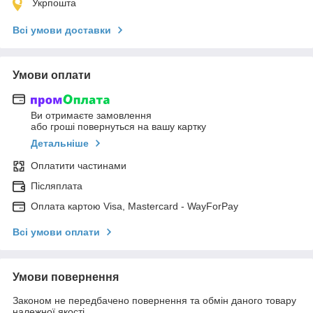
Укрпошта
Всі умови доставки
Умови оплати
Ви отримаєте замовлення
або гроші повернуться на вашу картку
Детальніше
Оплатити частинами
Післяплата
Оплата картою Visa, Mastercard - WayForPay
Всі умови оплати
Умови повернення
Законом не передбачено повернення та обмін даного товару
належної якості