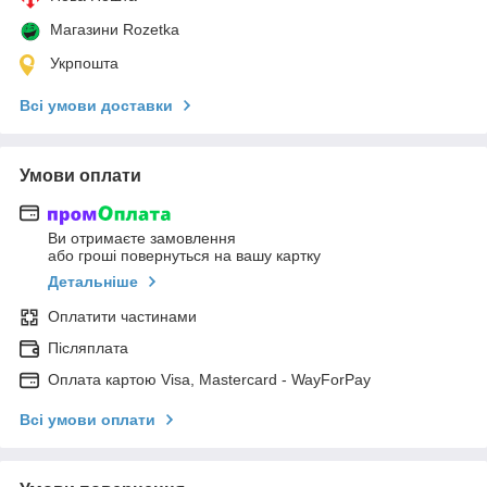
Магазини Rozetka
Укрпошта
Всі умови доставки
Умови оплати
Ви отримаєте замовлення
або гроші повернуться на вашу картку
Детальніше
Оплатити частинами
Післяплата
Оплата картою Visa, Mastercard - WayForPay
Всі умови оплати