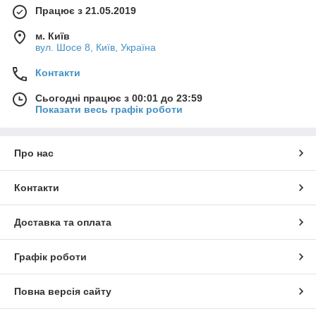
Працює з 21.05.2019
м. Київ
вул. Шосе 8, Київ, Україна
Контакти
Сьогодні працює з 00:01 до 23:59
Показати весь графік роботи
Про нас
Контакти
Доставка та оплата
Графік роботи
Повна версія сайту