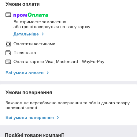
Умови оплати
Ви отримаєте замовлення
або гроші повернуться на вашу картку
Детальніше
Оплатити частинами
Післяплата
Оплата картою Visa, Mastercard - WayForPay
Всі умови оплати
Умови повернення
Законом не передбачено повернення та обмін даного товару
належної якості
Всі умови повернення
Подібні товари компанії