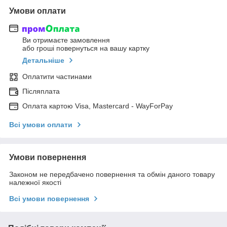
Умови оплати
Ви отримаєте замовлення
або гроші повернуться на вашу картку
Детальніше
Оплатити частинами
Післяплата
Оплата картою Visa, Mastercard - WayForPay
Всі умови оплати
Умови повернення
Законом не передбачено повернення та обмін даного товару
належної якості
Всі умови повернення