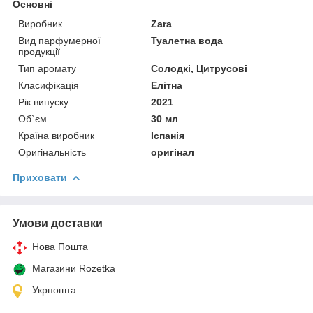
Основні
Виробник
Zara
Вид парфумерної
Туалетна вода
продукції
Тип аромату
Солодкі, Цитрусові
Класифікація
Елітна
Рік випуску
2021
Об`єм
30 мл
Країна виробник
Іспанія
Оригінальність
оригінал
Приховати
Умови доставки
Нова Пошта
Магазини Rozetka
Укрпошта