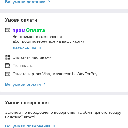
Всі умови доставки
Умови оплати
Ви отримаєте замовлення
або гроші повернуться на вашу картку
Детальніше
Оплатити частинами
Післяплата
Оплата картою Visa, Mastercard - WayForPay
Всі умови оплати
Умови повернення
Законом не передбачено повернення та обмін даного товару
належної якості
Всі умови повернення