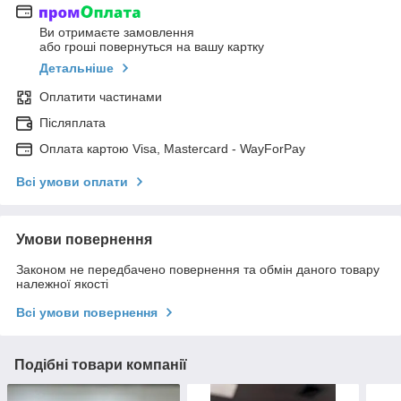
Ви отримаєте замовлення
або гроші повернуться на вашу картку
Детальніше
Оплатити частинами
Післяплата
Оплата картою Visa, Mastercard - WayForPay
Всі умови оплати
Умови повернення
Законом не передбачено повернення та обмін даного товару
належної якості
Всі умови повернення
Подібні товари компанії