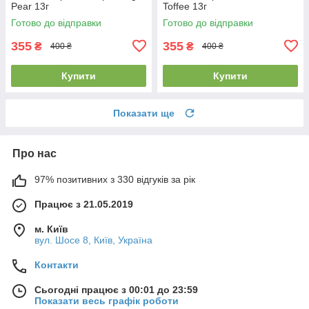
Pear 13г
Toffee 13г
Готово до відправки
Готово до відправки
355
355
₴
₴
400 ₴
400 ₴
Купити
Купити
Показати ще
Про нас
97% позитивних з 330 відгуків за рік
Працює з 21.05.2019
м. Київ
вул. Шосе 8, Київ, Україна
Контакти
Сьогодні працює з 00:01 до 23:59
Показати весь графік роботи