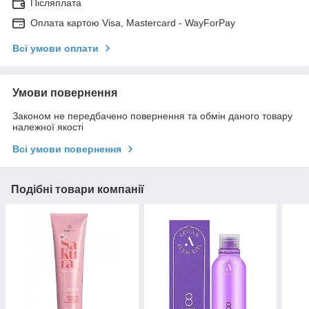
Післяплата
Оплата картою Visa, Mastercard - WayForPay
Всі умови оплати
Умови повернення
Законом не передбачено повернення та обмін даного товару
належної якості
Всі умови повернення
Подібні товари компанії