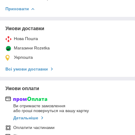
Приховати
Умови доставки
Нова Пошта
Магазини Rozetka
Укрпошта
Всі умови доставки
Умови оплати
Ви отримаєте замовлення
або гроші повернуться на вашу картку
Детальніше
Оплатити частинами