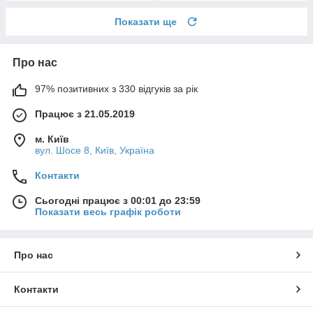
Показати ще
Про нас
97% позитивних з 330 відгуків за рік
Працює з 21.05.2019
м. Київ
вул. Шосе 8, Київ, Україна
Контакти
Сьогодні працює з 00:01 до 23:59
Показати весь графік роботи
Про нас
Контакти