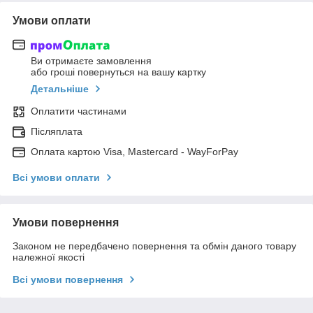
Умови оплати
Ви отримаєте замовлення
або гроші повернуться на вашу картку
Детальніше
Оплатити частинами
Післяплата
Оплата картою Visa, Mastercard - WayForPay
Всі умови оплати
Умови повернення
Законом не передбачено повернення та обмін даного товару
належної якості
Всі умови повернення