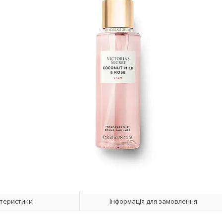
теристики
Інформація для замовлення