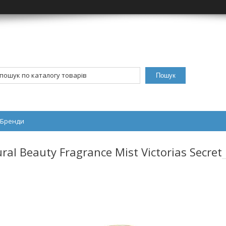
Пошук
Бренди
al Beauty Fragrance Mist Victorias Secret