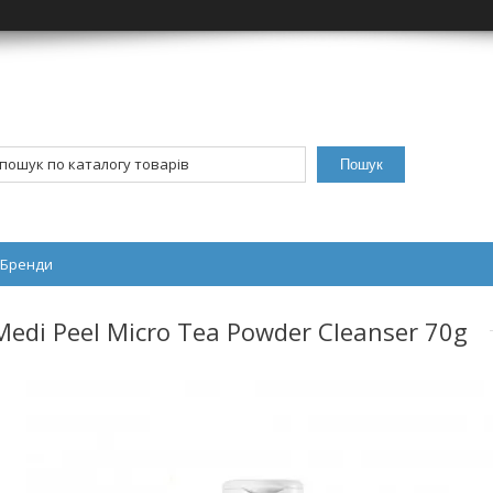
Пошук
Бренди
di Peel Micro Tea Powder Cleanser 70g