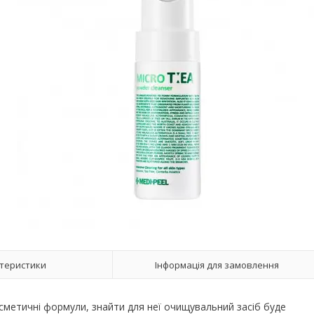
теристики
Інформація для замовлення
осметичні формули, знайти для неї очищувальний засіб буде