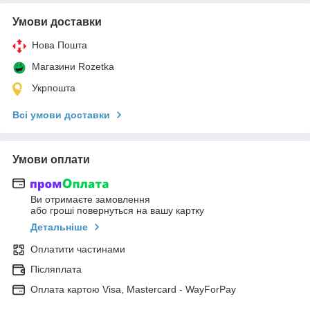
Умови доставки
Нова Пошта
Магазини Rozetka
Укрпошта
Всі умови доставки
Умови оплати
Ви отримаєте замовлення
або гроші повернуться на вашу картку
Детальніше
Оплатити частинами
Післяплата
Оплата картою Visa, Mastercard - WayForPay