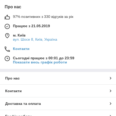
Про нас
97% позитивних з 330 відгуків за рік
Працює з 21.05.2019
м. Київ
вул. Шосе 8, Київ, Україна
Контакти
Сьогодні працює з 00:01 до 23:59
Показати весь графік роботи
Про нас
Контакти
Доставка та оплата