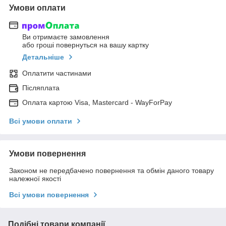
Умови оплати
Ви отримаєте замовлення
або гроші повернуться на вашу картку
Детальніше
Оплатити частинами
Післяплата
Оплата картою Visa, Mastercard - WayForPay
Всі умови оплати
Умови повернення
Законом не передбачено повернення та обмін даного товару
належної якості
Всі умови повернення
Подібні товари компанії