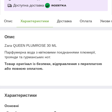
Доступна доставка
Опис
Характеристики
Доставка
Оплата
Умови 
Опис
Zara QUEEN PLUMROSE 30 ML
Парфумерна вода з квітковими поєднаннями плюмерії,
троянди та гурманських нот.
Товар оригінал із безпеки, відправлення з переплатою
або повною оплатою.
Характеристики
Основні