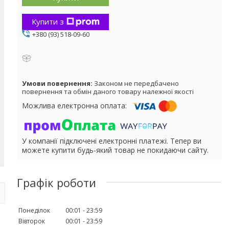
Купити з
+380 (93) 518-09-60
Законом не передбачено
повернення та обмін даного товару належної якості
У компанії підключені електронні платежі. Тепер ви
можете купити будь-який товар не покидаючи сайту.
Графік роботи
Понеділок
00:01
23:59
Вівторок
00:01
23:59