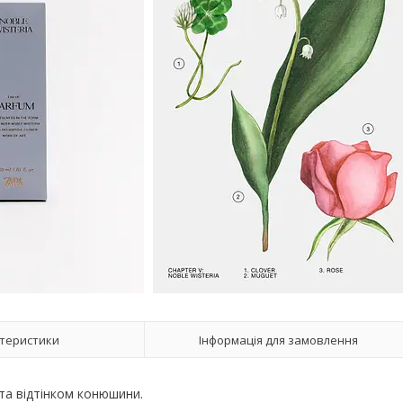
теристики
Інформація для замовлення
та відтінком конюшини.