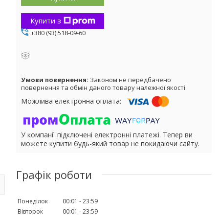
Купити з
+380 (93) 518-09-60
Законом не передбачено
повернення та обмін даного товару належної якості
У компанії підключені електронні платежі. Тепер ви
можете купити будь-який товар не покидаючи сайту.
Графік роботи
Понеділок
00:01
23:59
Вівторок
00:01
23:59