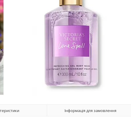
теристики
Інформація для замовлення