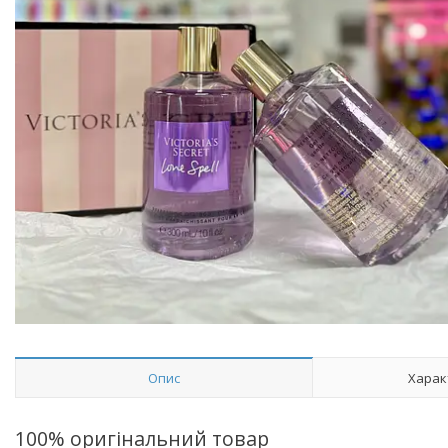
Опис
Харак
100% оригінальний товар