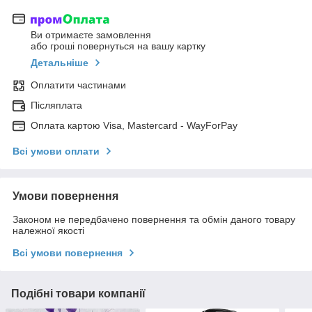
Ви отримаєте замовлення
або гроші повернуться на вашу картку
Детальніше
Оплатити частинами
Післяплата
Оплата картою Visa, Mastercard - WayForPay
Всі умови оплати
Умови повернення
Законом не передбачено повернення та обмін даного товару
належної якості
Всі умови повернення
Подібні товари компанії