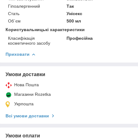
Гіпоалергенний
Так
Стать
Унісекс
Об`єм
500 мл
Користувальницькі характеристики
Класифікація
Професійна
косметичного засобу
Приховати
Умови доставки
Нова Пошта
Магазини Rozetka
Укрпошта
Всі умови доставки
Умови оплати