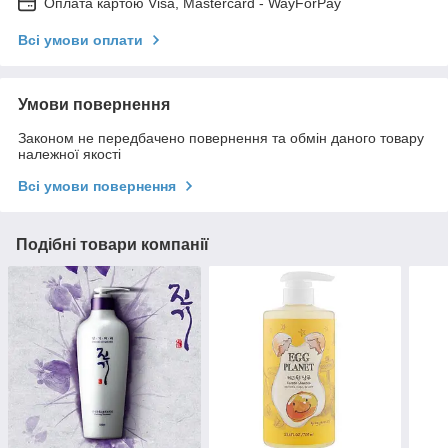
Оплата картою Visa, Mastercard - WayForPay
Всі умови оплати
Умови повернення
Законом не передбачено повернення та обмін даного товару
належної якості
Всі умови повернення
Подібні товари компанії