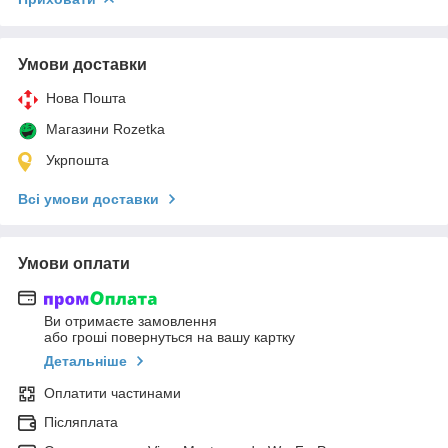
Умови доставки
Нова Пошта
Магазини Rozetka
Укрпошта
Всі умови доставки
Умови оплати
Ви отримаєте замовлення
або гроші повернуться на вашу картку
Детальніше
Оплатити частинами
Післяплата