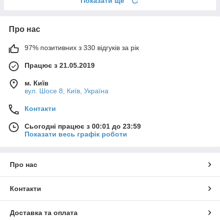
Показати ще
Про нас
97% позитивних з 330 відгуків за рік
Працює з 21.05.2019
м. Київ
вул. Шосе 8, Київ, Україна
Контакти
Сьогодні працює з 00:01 до 23:59
Показати весь графік роботи
Про нас
Контакти
Доставка та оплата