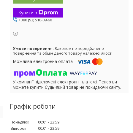
Купити з
+380 (93) 518-09-60
Законом не передбачено
повернення та обмін даного товару належної якості
У компанії підключені електронні платежі. Тепер ви
можете купити будь-який товар не покидаючи сайту.
Графік роботи
Понеділок
00:01
23:59
Вівторок
00:01
23:59