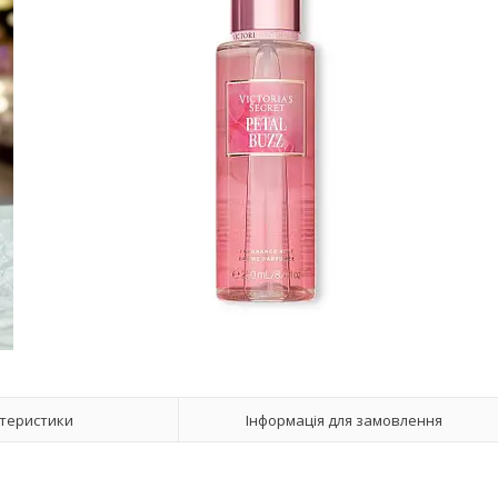
теристики
Інформація для замовлення