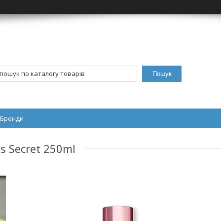
Пошук
Бренди
s Secret 250ml