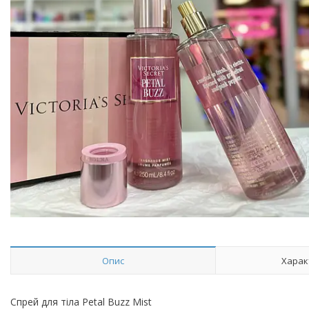
Опис
Харак
Спрей для тіла Petal Buzz Mist