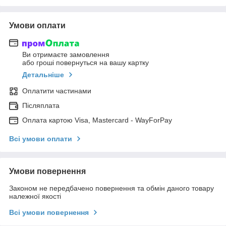
Умови оплати
Ви отримаєте замовлення
або гроші повернуться на вашу картку
Детальніше
Оплатити частинами
Післяплата
Оплата картою Visa, Mastercard - WayForPay
Всі умови оплати
Умови повернення
Законом не передбачено повернення та обмін даного товару
належної якості
Всі умови повернення