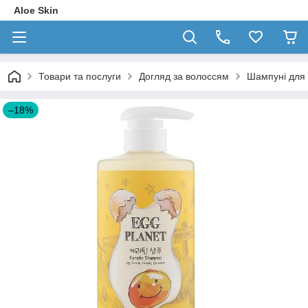
Aloe Skin
Товари та послуги
Догляд за волоссям
Шампуні для
–18%