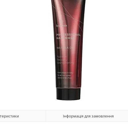
теристики
Інформація для замовлення