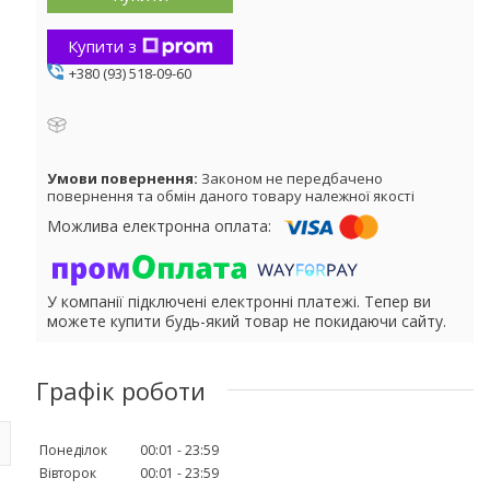
Купити з
+380 (93) 518-09-60
Законом не передбачено
повернення та обмін даного товару належної якості
У компанії підключені електронні платежі. Тепер ви
можете купити будь-який товар не покидаючи сайту.
Графік роботи
Понеділок
00:01
23:59
Вівторок
00:01
23:59