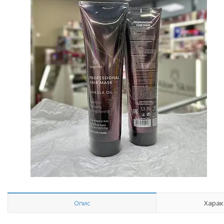
Опис
Харак