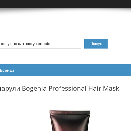
Пошук
Бренди
арули Bogenia Professional Hair Mask