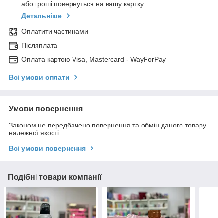
або гроші повернуться на вашу картку
Детальніше
Оплатити частинами
Післяплата
Оплата картою Visa, Mastercard - WayForPay
Всі умови оплати
Умови повернення
Законом не передбачено повернення та обмін даного товару
належної якості
Всі умови повернення
Подібні товари компанії