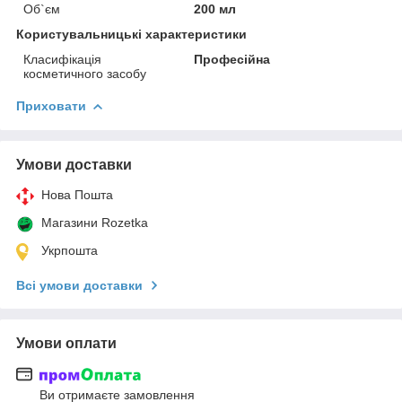
Об`єм
200 мл
Користувальницькі характеристики
Класифікація
Професійна
косметичного засобу
Приховати
Умови доставки
Нова Пошта
Магазини Rozetka
Укрпошта
Всі умови доставки
Умови оплати
Ви отримаєте замовлення