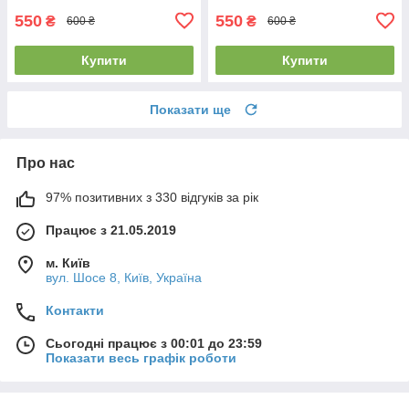
550
550
₴
₴
600 ₴
600 ₴
Купити
Купити
Показати ще
Про нас
97% позитивних з 330 відгуків за рік
Працює з 21.05.2019
м. Київ
вул. Шосе 8, Київ, Україна
Контакти
Сьогодні працює з 00:01 до 23:59
Показати весь графік роботи