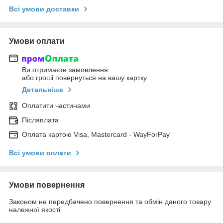
Всі умови доставки
Умови оплати
Ви отримаєте замовлення
або гроші повернуться на вашу картку
Детальніше
Оплатити частинами
Післяплата
Оплата картою Visa, Mastercard - WayForPay
Всі умови оплати
Умови повернення
Законом не передбачено повернення та обмін даного товару
належної якості