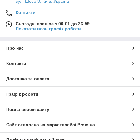
вул. Шосе 8, Київ, Україна
Контакти
Сьогодні працює з 00:01 до 23:59
Показати весь графік роботи
Про нас
Контакти
Доставка та оплата
Графік роботи
Повна версія сайту
Сайт створено на маркетплейсі
Prom.ua
Політика конфіденційності