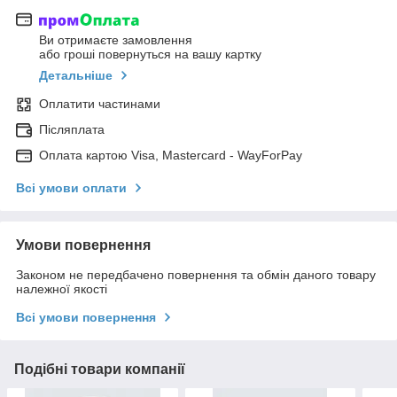
Ви отримаєте замовлення
або гроші повернуться на вашу картку
Детальніше
Оплатити частинами
Післяплата
Оплата картою Visa, Mastercard - WayForPay
Всі умови оплати
Умови повернення
Законом не передбачено повернення та обмін даного товару
належної якості
Всі умови повернення
Подібні товари компанії