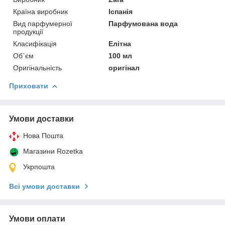
Країна виробник
Іспанія
Вид парфумерної
Парфумована вода
продукції
Класифікація
Елітна
Об`єм
100 мл
Оригінальність
оригінал
Приховати
Умови доставки
Нова Пошта
Магазини Rozetka
Укрпошта
Всі умови доставки
Умови оплати