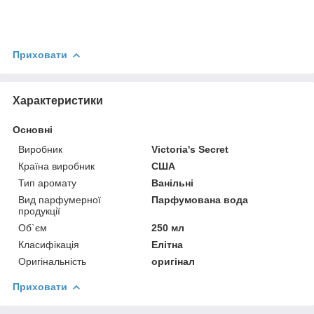
Приховати
Характеристики
Основні
Виробник
Victoria's Secret
Країна виробник
США
Тип аромату
Ванільні
Вид парфумерної
Парфумована вода
продукції
Об`єм
250 мл
Класифікація
Елітна
Оригінальність
оригінал
Приховати