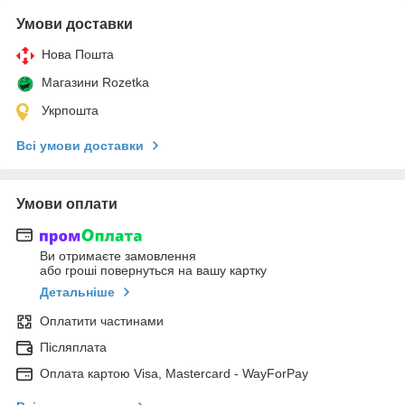
Умови доставки
Нова Пошта
Магазини Rozetka
Укрпошта
Всі умови доставки
Умови оплати
Ви отримаєте замовлення
або гроші повернуться на вашу картку
Детальніше
Оплатити частинами
Післяплата
Оплата картою Visa, Mastercard - WayForPay