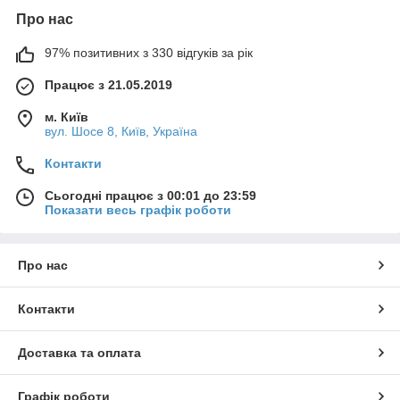
Про нас
97% позитивних з 330 відгуків за рік
Працює з 21.05.2019
м. Київ
вул. Шосе 8, Київ, Україна
Контакти
Сьогодні працює з 00:01 до 23:59
Показати весь графік роботи
Про нас
Контакти
Доставка та оплата
Графік роботи