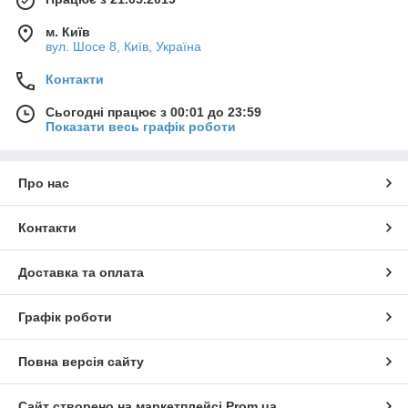
м. Київ
вул. Шосе 8, Київ, Україна
Контакти
Сьогодні працює з 00:01 до 23:59
Показати весь графік роботи
Про нас
Контакти
Доставка та оплата
Графік роботи
Повна версія сайту
Сайт створено на маркетплейсі
Prom.ua