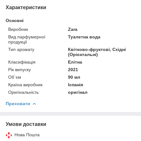
Характеристики
Основні
Виробник
Zara
Вид парфумерної
Туалетна вода
продукції
Тип аромату
Квітково-фруктові, Східні
(Орієнтальні)
Класифікація
Елітна
Рік випуску
2021
Об`єм
90 мл
Країна виробник
Іспанія
Оригінальність
оригінал
Приховати
Умови доставки
Нова Пошта