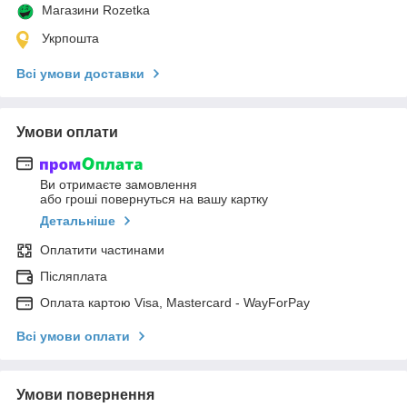
Магазини Rozetka
Укрпошта
Всі умови доставки
Умови оплати
Ви отримаєте замовлення
або гроші повернуться на вашу картку
Детальніше
Оплатити частинами
Післяплата
Оплата картою Visa, Mastercard - WayForPay
Всі умови оплати
Умови повернення