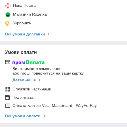
Нова Пошта
Магазини Rozetka
Укрпошта
Всі умови доставки
Умови оплати
Ви отримаєте замовлення
або гроші повернуться на вашу картку
Детальніше
Оплатити частинами
Післяплата
Оплата картою Visa, Mastercard - WayForPay
Всі умови оплати