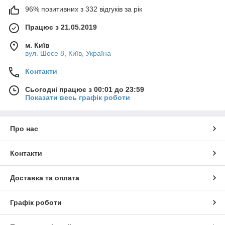
96% позитивних з 332 відгуків за рік
Працює з 21.05.2019
м. Київ
вул. Шосе 8, Київ, Україна
Контакти
Сьогодні працює з 00:01 до 23:59
Показати весь графік роботи
Про нас
Контакти
Доставка та оплата
Графік роботи