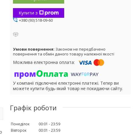
Купити з
+380 (93) 518-09-60
Законом не передбачено
повернення та обмін даного товару належної якості
У компанії підключені електронні платежі. Тепер ви
можете купити будь-який товар не покидаючи сайту.
Графік роботи
Понеділок
00:01
23:59
Вівторок
00:01
23:59
до