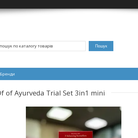
Пошук
Бренди
 of Ayurveda Trial Set 3in1 mini