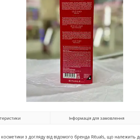
теристики
Інформація для замовлення
юр косметики з догляду від відомого бренда Rituals, що належить 