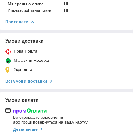
Мінеральна олива
Ні
Синтетичні запашники
Ні
Приховати
Умови доставки
Нова Пошта
Магазини Rozetka
Укрпошта
Всі умови доставки
Умови оплати
Ви отримаєте замовлення
або гроші повернуться на вашу картку
Детальніше