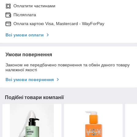
Оплатити частинами
Післяплата
Оплата картою Visa, Mastercard - WayForPay
Всі умови оплати
Умови повернення
Законом не передбачено повернення та обмін даного товару
належної якості
Всі умови повернення
Подібні товари компанії