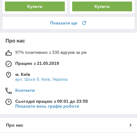
Купити
Купити
Показати ще
Про нас
97% позитивних з 330 відгуків за рік
Працює з 21.05.2019
м. Київ
вул. Шосе 8, Київ, Україна
Контакти
Сьогодні працює з 00:01 до 23:59
Показати весь графік роботи
Про нас