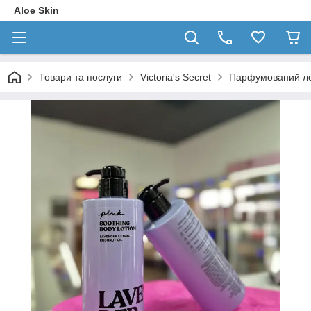
Aloe Skin
Товари та послуги
Victoria's Secret
Парфумований лось