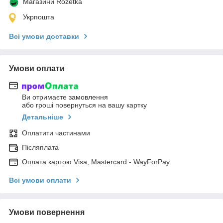
Магазини Rozetka
Укрпошта
Всі умови доставки
Умови оплати
Ви отримаєте замовлення
або гроші повернуться на вашу картку
Детальніше
Оплатити частинами
Післяплата
Оплата картою Visa, Mastercard - WayForPay
Всі умови оплати
Умови повернення