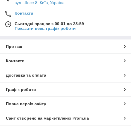
вул. Шосе 8, Київ, Україна
Контакти
Сьогодні працює з 00:01 до 23:59
Показати весь графік роботи
Про нас
Контакти
Доставка та оплата
Графік роботи
Повна версія сайту
Сайт створено на маркетплейсі
Prom.ua