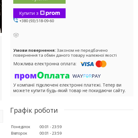
Купити з
+380 (93) 518-09-60
Законом не передбачено
повернення та обмін даного товару належної якості
У компанії підключені електронні платежі. Тепер ви
можете купити будь-який товар не покидаючи сайту.
Графік роботи
Понеділок
00:01
23:59
Вівторок
00:01
23:59