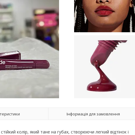
теристики
Інформація для замовлення
тійкий колір, який тане на губах, створюючи легкий відтінок і