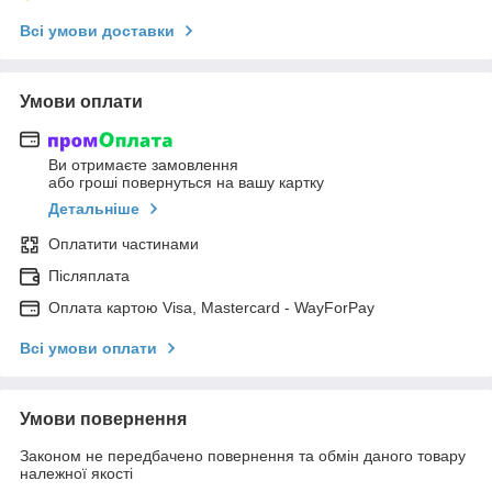
Всі умови доставки
Умови оплати
Ви отримаєте замовлення
або гроші повернуться на вашу картку
Детальніше
Оплатити частинами
Післяплата
Оплата картою Visa, Mastercard - WayForPay
Всі умови оплати
Умови повернення
Законом не передбачено повернення та обмін даного товару
належної якості