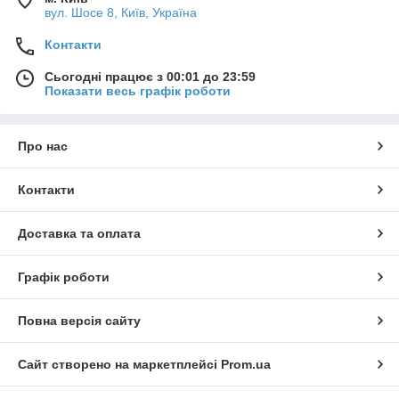
вул. Шосе 8, Київ, Україна
Контакти
Сьогодні працює з 00:01 до 23:59
Показати весь графік роботи
Про нас
Контакти
Доставка та оплата
Графік роботи
Повна версія сайту
Сайт створено на маркетплейсі
Prom.ua