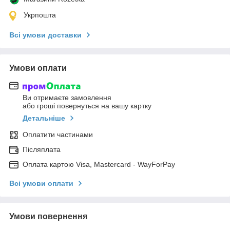
Укрпошта
Всі умови доставки
Умови оплати
Ви отримаєте замовлення
або гроші повернуться на вашу картку
Детальніше
Оплатити частинами
Післяплата
Оплата картою Visa, Mastercard - WayForPay
Всі умови оплати
Умови повернення