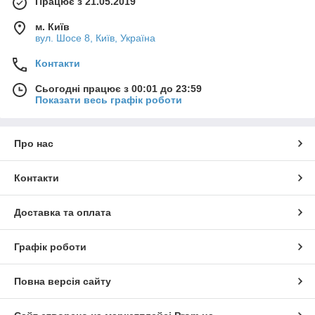
Працює з 21.05.2019
м. Київ
вул. Шосе 8, Київ, Україна
Контакти
Сьогодні працює з 00:01 до 23:59
Показати весь графік роботи
Про нас
Контакти
Доставка та оплата
Графік роботи
Повна версія сайту