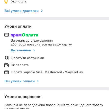
Укрпошта
Всі умови доставки
Умови оплати
Ви отримаєте замовлення
або гроші повернуться на вашу картку
Детальніше
Оплатити частинами
Післяплата
Оплата картою Visa, Mastercard - WayForPay
Всі умови оплати
Умови повернення
Законом не передбачено повернення та обмін даного товару
належної якості