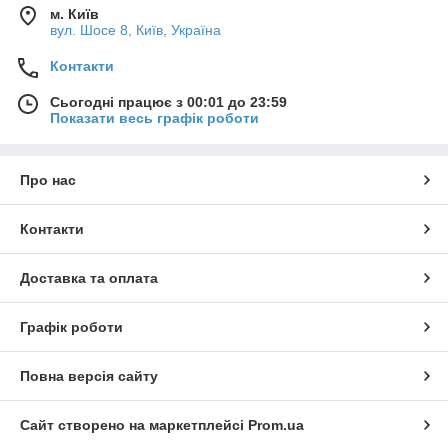
м. Київ
вул. Шосе 8, Київ, Україна
Контакти
Сьогодні працює з 00:01 до 23:59
Показати весь графік роботи
Про нас
Контакти
Доставка та оплата
Графік роботи
Повна версія сайту
Сайт створено на маркетплейсі
Prom.ua