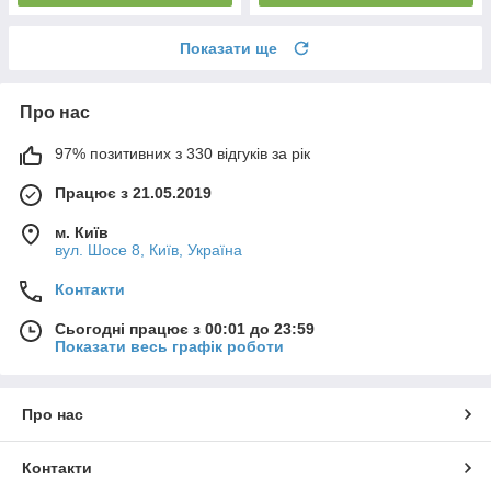
Показати ще
Про нас
97% позитивних з 330 відгуків за рік
Працює з 21.05.2019
м. Київ
вул. Шосе 8, Київ, Україна
Контакти
Сьогодні працює з 00:01 до 23:59
Показати весь графік роботи
Про нас
Контакти