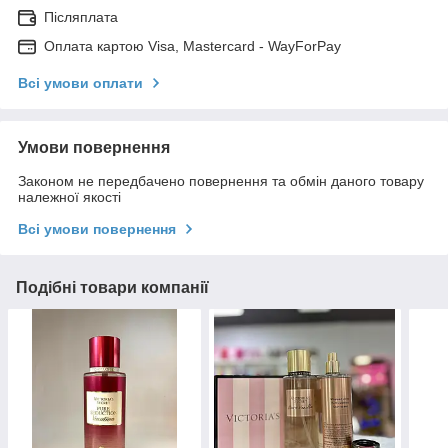
Післяплата
Оплата картою Visa, Mastercard - WayForPay
Всі умови оплати
Умови повернення
Законом не передбачено повернення та обмін даного товару
належної якості
Всі умови повернення
Подібні товари компанії