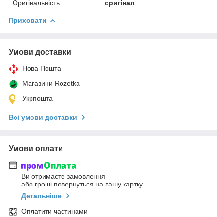
Оригінальність
оригінал
Приховати
Умови доставки
Нова Пошта
Магазини Rozetka
Укрпошта
Всі умови доставки
Умови оплати
Ви отримаєте замовлення
або гроші повернуться на вашу картку
Детальніше
Оплатити частинами