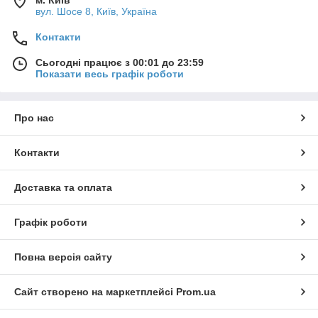
вул. Шосе 8, Київ, Україна
Контакти
Сьогодні працює з 00:01 до 23:59
Показати весь графік роботи
Про нас
Контакти
Доставка та оплата
Графік роботи
Повна версія сайту
Сайт створено на маркетплейсі
Prom.ua