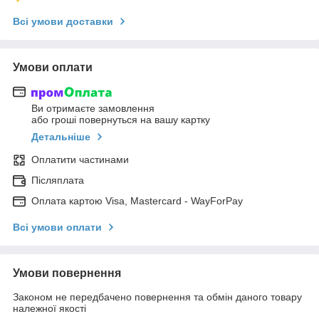
Всі умови доставки
Умови оплати
Ви отримаєте замовлення
або гроші повернуться на вашу картку
Детальніше
Оплатити частинами
Післяплата
Оплата картою Visa, Mastercard - WayForPay
Всі умови оплати
Умови повернення
Законом не передбачено повернення та обмін даного товару
належної якості