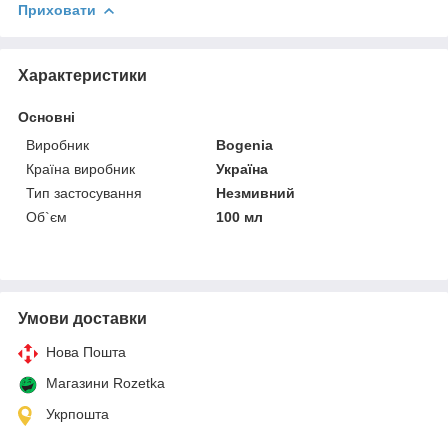
Приховати
Характеристики
Основні
Виробник
Bogenia
Країна виробник
Україна
Тип застосування
Незмивний
Об`єм
100 мл
Умови доставки
Нова Пошта
Магазини Rozetka
Укрпошта