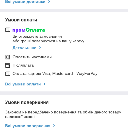
Всі умови доставки
Умови оплати
Ви отримаєте замовлення
або гроші повернуться на вашу картку
Детальніше
Оплатити частинами
Післяплата
Оплата картою Visa, Mastercard - WayForPay
Всі умови оплати
Умови повернення
Законом не передбачено повернення та обмін даного товару
належної якості
Всі умови повернення