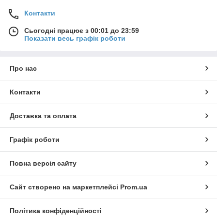
Контакти
Сьогодні працює з 00:01 до 23:59
Показати весь графік роботи
Про нас
Контакти
Доставка та оплата
Графік роботи
Повна версія сайту
Сайт створено на маркетплейсі
Prom.ua
Політика конфіденційності