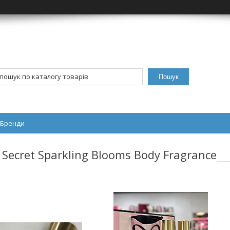
Пошук
Бренди
 Secret Sparkling Blooms Body Fragrance