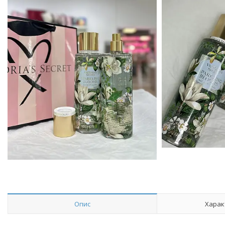
Опис
Харак