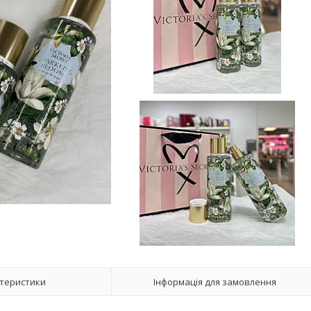
теристики
Інформація для замовлення