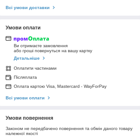
Всі умови доставки
Умови оплати
Ви отримаєте замовлення
або гроші повернуться на вашу картку
Детальніше
Оплатити частинами
Післяплата
Оплата картою Visa, Mastercard - WayForPay
Всі умови оплати
Умови повернення
Законом не передбачено повернення та обмін даного товару
належної якості