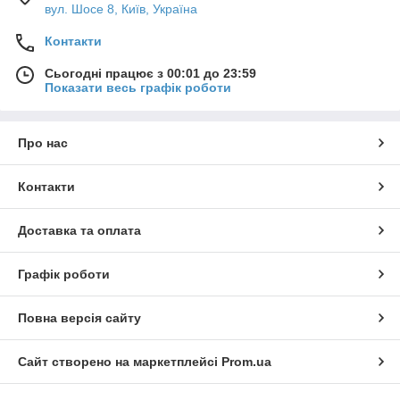
вул. Шосе 8, Київ, Україна
Контакти
Сьогодні працює з 00:01 до 23:59
Показати весь графік роботи
Про нас
Контакти
Доставка та оплата
Графік роботи
Повна версія сайту
Сайт створено на маркетплейсі
Prom.ua