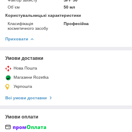
Об`єм
50 мл
Користувальницькі характеристики
Класифікація
Професійна
косметичного засобу
Приховати
Умови доставки
Нова Пошта
Магазини Rozetka
Укрпошта
Всі умови доставки
Умови оплати