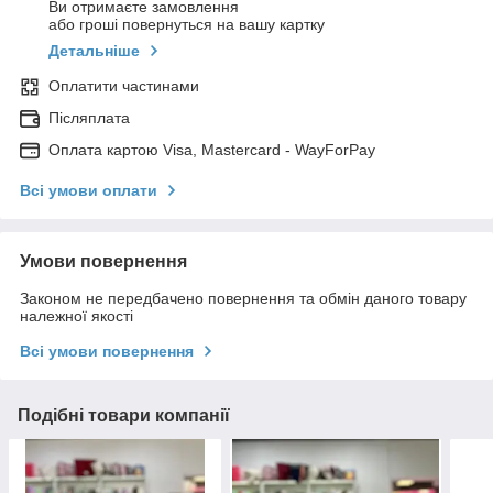
Ви отримаєте замовлення
або гроші повернуться на вашу картку
Детальніше
Оплатити частинами
Післяплата
Оплата картою Visa, Mastercard - WayForPay
Всі умови оплати
Умови повернення
Законом не передбачено повернення та обмін даного товару
належної якості
Всі умови повернення
Подібні товари компанії