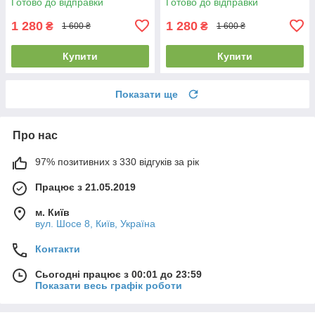
Готово до відправки
Готово до відправки
1 280
1 280
₴
₴
1 600 ₴
1 600 ₴
Купити
Купити
Показати ще
Про нас
97% позитивних з 330 відгуків за рік
Працює з 21.05.2019
м. Київ
вул. Шосе 8, Київ, Україна
Контакти
Сьогодні працює з 00:01 до 23:59
Показати весь графік роботи