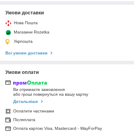
Умови доставки
Нова Пошта
Магазини Rozetka
Укрпошта
Всі умови доставки
Умови оплати
Ви отримаєте замовлення
або гроші повернуться на вашу картку
Детальніше
Оплатити частинами
Післяплата
Оплата картою Visa, Mastercard - WayForPay