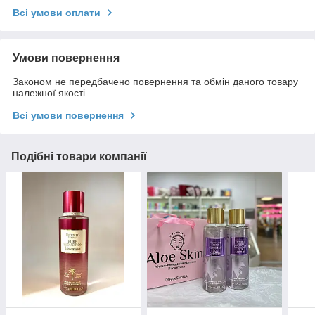
Всі умови оплати
Умови повернення
Законом не передбачено повернення та обмін даного товару
належної якості
Всі умови повернення
Подібні товари компанії