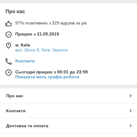
Про нас
97% позитивних з 329 відгуків за рік
Працює з 21.05.2019
м. Київ
вул. Шосе 8, Київ, Україна
Контакти
Сьогодні працює з 00:01 до 23:59
Показати весь графік роботи
Про нас
Контакти
Доставка та оплата